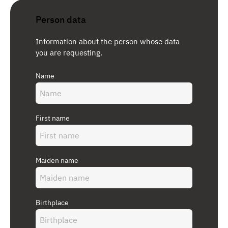
Person data
Information about the person whose data
you are requesting.
Name
First name
Maiden name
Birthplace