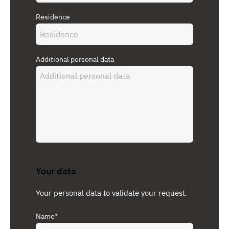
Residence
Additional personal data
Your data
Your personal data to validate your request.
Name*