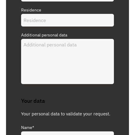
Residence
Additional personal data
Your data
Your personal data to validate your request.
Name*