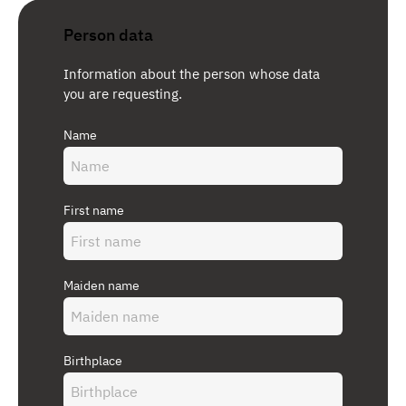
Person data
Information about the person whose data
you are requesting.
Name
First name
Maiden name
Birthplace