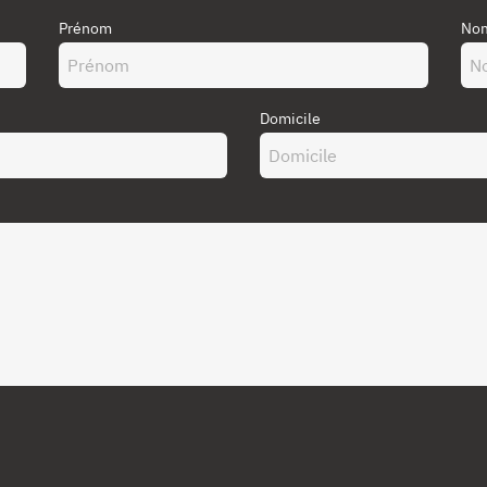
Prénom
Nom
Domicile