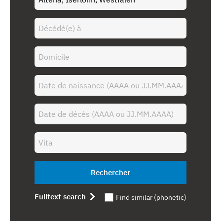
Rechercher
Fulltext search
Find similar (phonetic)