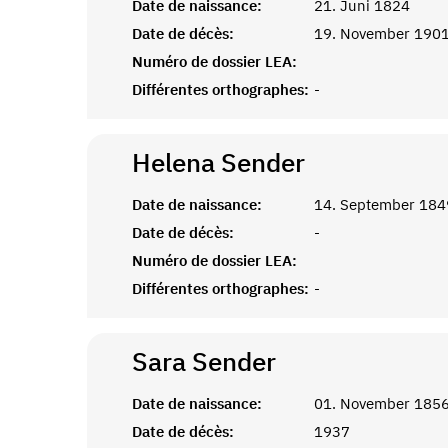
Date de naissance:
21. Juni 1824
Date de décès:
19. November 190
Numéro de dossier LEA:
Différentes orthographes:
-
Helena
Sender
Date de naissance:
14. September 184
Date de décès:
-
Numéro de dossier LEA:
Différentes orthographes:
-
Sara
Sender
Date de naissance:
01. November 185
Date de décès:
1937