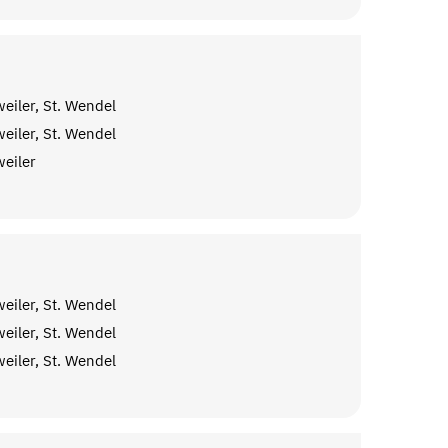
eiler, St. Wendel
eiler, St. Wendel
eiler
eiler, St. Wendel
eiler, St. Wendel
eiler, St. Wendel