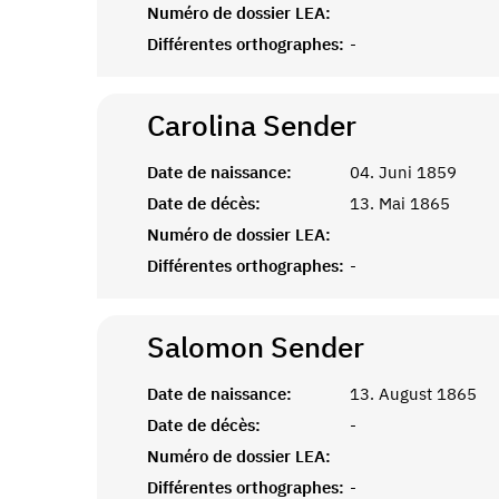
Numéro de dossier LEA:
Différentes orthographes:
-
Carolina
Sender
Date de naissance:
04. Juni 1859
Date de décès:
13. Mai 1865
Numéro de dossier LEA:
Différentes orthographes:
-
Salomon
Sender
Date de naissance:
13. August 1865
Date de décès:
-
Numéro de dossier LEA:
Différentes orthographes:
-