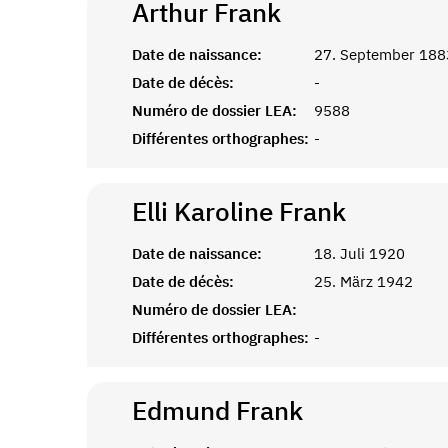
Arthur
Frank
Date de naissance:
27. September 188
Date de décès:
-
Numéro de dossier LEA:
9588
Différentes orthographes:
-
Elli Karoline
Frank
Date de naissance:
18. Juli 1920
Date de décès:
25. März 1942
Numéro de dossier LEA:
Différentes orthographes:
-
Edmund
Frank