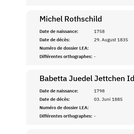
Michel
Rothschild
Date de naissance:
1758
Date de décès:
29. August 1835
Numéro de dossier LEA:
Différentes orthographes:
-
Babetta Juedel Jettchen I
Date de naissance:
1798
Date de décès:
03. Juni 1885
Numéro de dossier LEA:
Différentes orthographes:
-