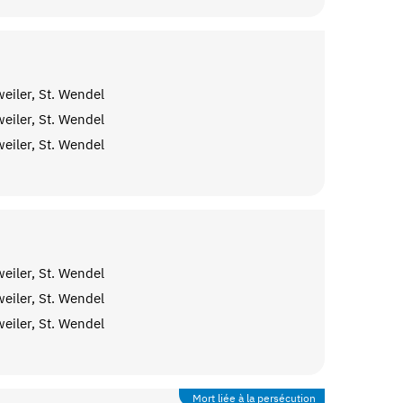
eiler, St. Wendel
eiler, St. Wendel
eiler, St. Wendel
eiler, St. Wendel
eiler, St. Wendel
eiler, St. Wendel
Mort liée à la persécution