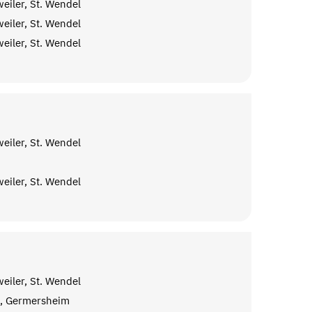
eiler, St. Wendel
eiler, St. Wendel
eiler, St. Wendel
eiler, St. Wendel
eiler, St. Wendel
eiler, St. Wendel
, Germersheim