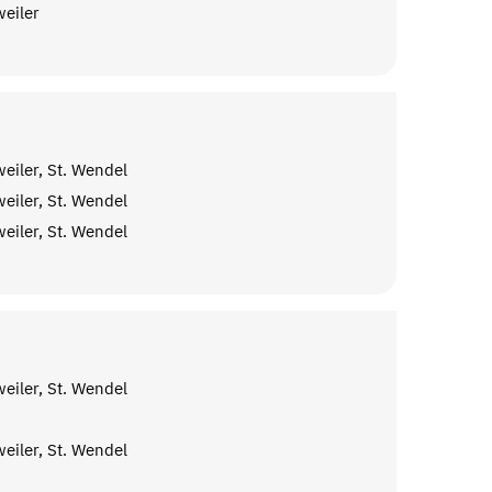
eiler
eiler, St. Wendel
eiler, St. Wendel
eiler, St. Wendel
eiler, St. Wendel
eiler, St. Wendel