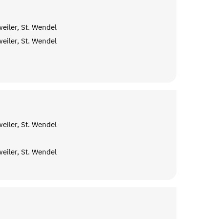
eiler, St. Wendel
eiler, St. Wendel
eiler, St. Wendel
eiler, St. Wendel