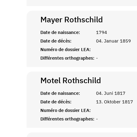
Mayer
Rothschild
Date de naissance:
1794
Date de décès:
04. Januar 1859
Numéro de dossier LEA:
Différentes orthographes:
-
Motel
Rothschild
Date de naissance:
04. Juni 1817
Date de décès:
13. Oktober 1817
Numéro de dossier LEA:
Différentes orthographes:
-