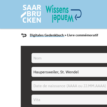
Digitales Gedenkbuch
» Livre commémoratif