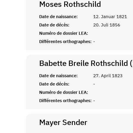
Moses
Rothschild
Date de naissance:
12. Januar 1821
Date de décès:
20. Juli 1856
Numéro de dossier LEA:
Différentes orthographes:
-
Babette Breile Rothschild 
Date de naissance:
27. April 1823
Date de décès:
-
Numéro de dossier LEA:
Différentes orthographes:
-
Mayer
Sender