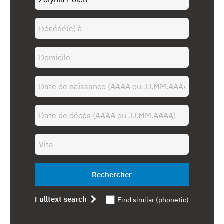
Rechercher
Fulltext search
Find similar (phonetic)