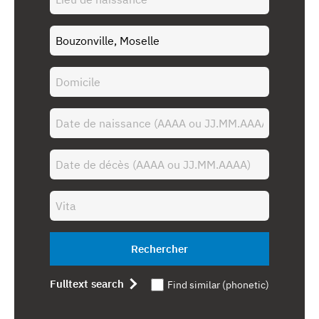
Rechercher
Fulltext search
Find similar (phonetic)