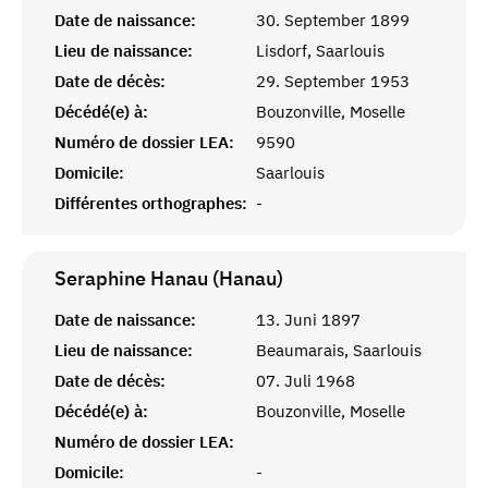
Date de naissance:
30. September 1899
Lieu de naissance:
Lisdorf, Saarlouis
Date de décès:
29. September 1953
Décédé(e) à:
Bouzonville, Moselle
Numéro de dossier LEA:
9590
Domicile:
Saarlouis
Différentes orthographes:
-
Seraphine Hanau (Hanau)
Date de naissance:
13. Juni 1897
Lieu de naissance:
Beaumarais, Saarlouis
Date de décès:
07. Juli 1968
Décédé(e) à:
Bouzonville, Moselle
Numéro de dossier LEA:
Domicile:
-