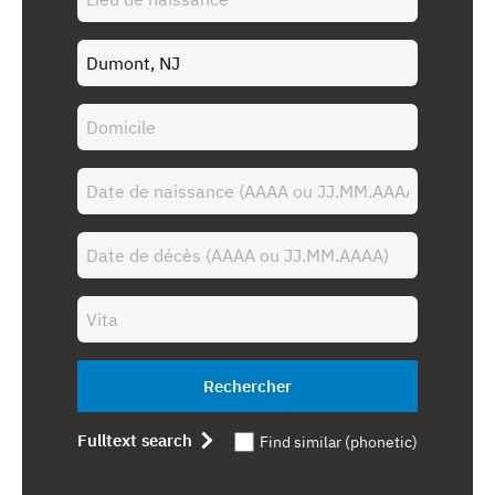
Rechercher
Fulltext search
Find similar (phonetic)