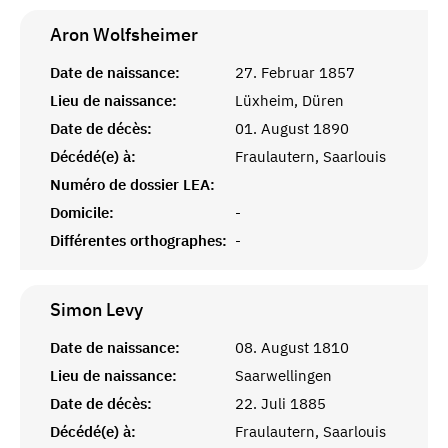
Aron
Wolfsheimer
Date de naissance:
27. Februar 1857
Lieu de naissance:
Lüxheim, Düren
Date de décès:
01. August 1890
Décédé(e) à:
Fraulautern, Saarlouis
Numéro de dossier LEA:
Domicile:
-
Différentes orthographes:
-
Simon
Levy
Date de naissance:
08. August 1810
Lieu de naissance:
Saarwellingen
Date de décès:
22. Juli 1885
Décédé(e) à:
Fraulautern, Saarlouis