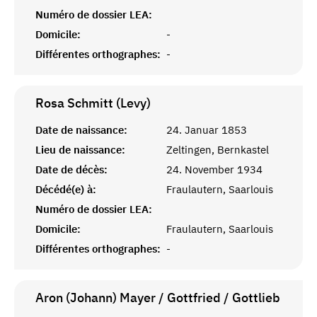
Numéro de dossier LEA:
Domicile:
-
Différentes orthographes:
-
Rosa Schmitt (Levy)
Date de naissance:
24. Januar 1853
Lieu de naissance:
Zeltingen, Bernkastel
Date de décès:
24. November 1934
Décédé(e) à:
Fraulautern, Saarlouis
Numéro de dossier LEA:
Domicile:
Fraulautern, Saarlouis
Différentes orthographes:
-
Aron (Johann)
Mayer / Gottfried / Gottlieb