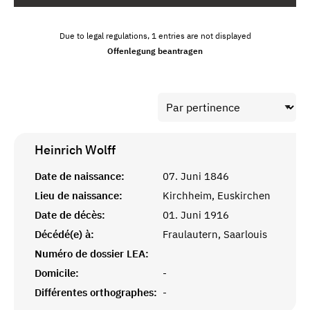
Due to legal regulations, 1 entries are not displayed
Offenlegung beantragen
Heinrich
Wolff
Date de naissance:
07. Juni 1846
Lieu de naissance:
Kirchheim, Euskirchen
Date de décès:
01. Juni 1916
Décédé(e) à:
Fraulautern, Saarlouis
Numéro de dossier LEA:
Domicile:
-
Différentes orthographes:
-