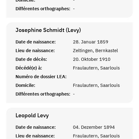
Différentes orthographes:
-
Josephine Schmidt (Levy)
Date de naissance:
28. Januar 1859
Lieu de naissance:
Zeltingen, Bernkastel
Date de décès:
20. Oktober 1910
Décédé(e) à:
Fraulautern, Saarlouis
Numéro de dossier LEA:
Domicile:
Fraulautern, Saarlouis
Différentes orthographes:
-
Leopold
Levy
Date de naissance:
04. Dezember 1894
Lieu de naissance:
Fraulautern, Saarlouis