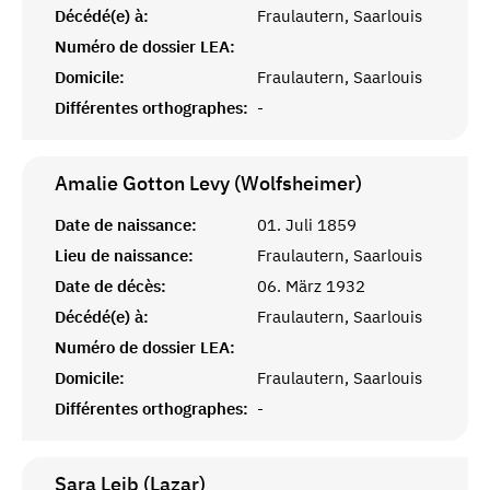
Décédé(e) à:
Fraulautern, Saarlouis
Numéro de dossier LEA:
Domicile:
Fraulautern, Saarlouis
Différentes orthographes:
-
Amalie Gotton Levy (Wolfsheimer)
Date de naissance:
01. Juli 1859
Lieu de naissance:
Fraulautern, Saarlouis
Date de décès:
06. März 1932
Décédé(e) à:
Fraulautern, Saarlouis
Numéro de dossier LEA:
Domicile:
Fraulautern, Saarlouis
Différentes orthographes:
-
Sara Leib (Lazar)