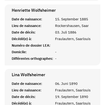
Henriette
Wolfsheimer
Date de naissance:
15. September 1885
Lieu de naissance:
Rockershausen, Saar
Date de décès:
03. Juli 1886
Décédé(e) à:
Fraulautern, Saarlouis
Numéro de dossier LEA:
Domicile:
-
Différentes orthographes:
-
Lina
Wolfsheimer
Date de naissance:
06. Juni 1890
Lieu de naissance:
Fraulautern, Saarlouis
Date de décès:
19. September 1890
Décédé(e) à:
Fraulautern, Saarlouis