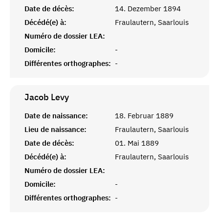
Date de décès:
14. Dezember 1894
Décédé(e) à:
Fraulautern, Saarlouis
Numéro de dossier LEA:
Domicile:
-
Différentes orthographes:
-
Jacob
Levy
Date de naissance:
18. Februar 1889
Lieu de naissance:
Fraulautern, Saarlouis
Date de décès:
01. Mai 1889
Décédé(e) à:
Fraulautern, Saarlouis
Numéro de dossier LEA:
Domicile:
-
Différentes orthographes:
-