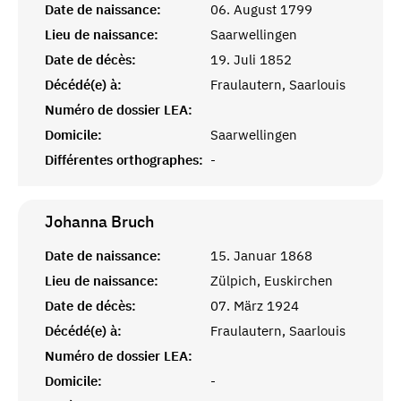
Date de naissance:
06. August 1799
Lieu de naissance:
Saarwellingen
Date de décès:
19. Juli 1852
Décédé(e) à:
Fraulautern, Saarlouis
Numéro de dossier LEA:
Domicile:
Saarwellingen
Différentes orthographes:
-
Johanna
Bruch
Date de naissance:
15. Januar 1868
Lieu de naissance:
Zülpich, Euskirchen
Date de décès:
07. März 1924
Décédé(e) à:
Fraulautern, Saarlouis
Numéro de dossier LEA:
Domicile:
-