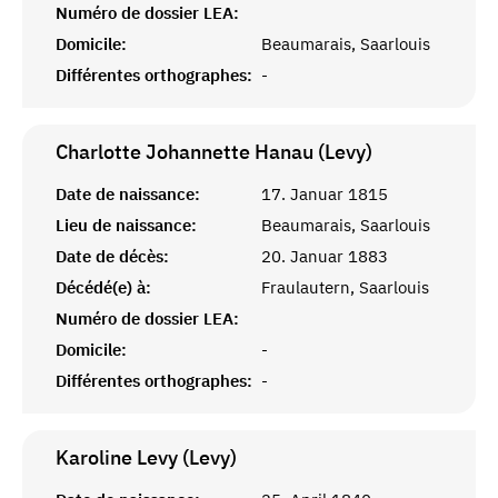
Numéro de dossier LEA:
Domicile:
Beaumarais, Saarlouis
Différentes orthographes:
-
Charlotte Johannette Hanau (Levy)
Date de naissance:
17. Januar 1815
Lieu de naissance:
Beaumarais, Saarlouis
Date de décès:
20. Januar 1883
Décédé(e) à:
Fraulautern, Saarlouis
Numéro de dossier LEA:
Domicile:
-
Différentes orthographes:
-
Karoline Levy (Levy)