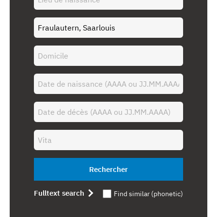
Rechercher
Fulltext search
Find similar (phonetic)