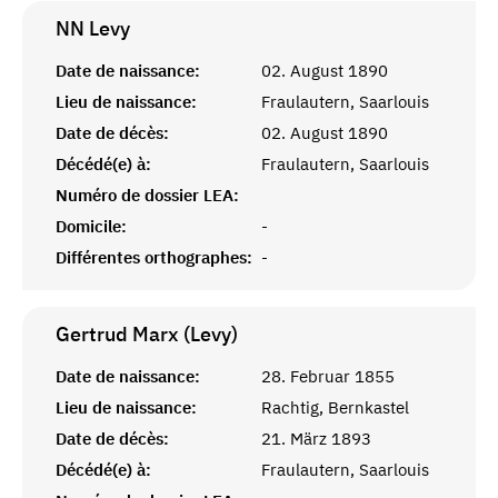
NN
Levy
Date de naissance:
02. August 1890
Lieu de naissance:
Fraulautern, Saarlouis
Date de décès:
02. August 1890
Décédé(e) à:
Fraulautern, Saarlouis
Numéro de dossier LEA:
Domicile:
-
Différentes orthographes:
-
Gertrud Marx (Levy)
Date de naissance:
28. Februar 1855
Lieu de naissance:
Rachtig, Bernkastel
Date de décès:
21. März 1893
Décédé(e) à:
Fraulautern, Saarlouis