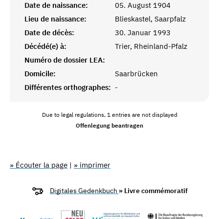
Date de naissance:
05. August 1904
Lieu de naissance:
Blieskastel, Saarpfalz
Date de décès:
30. Januar 1993
Décédé(e) à:
Trier, Rheinland-Pfalz
Numéro de dossier LEA:
Domicile:
Saarbrücken
Différentes orthographes:
-
Due to legal regulations, 1 entries are not displayed
Offenlegung beantragen
» Écouter la page
|
» imprimer
Digitales Gedenkbuch
» Livre commémoratif