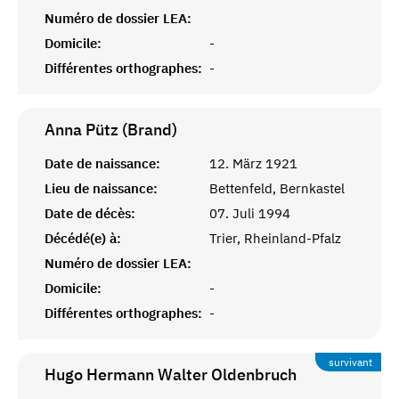
Numéro de dossier LEA:
Domicile:
-
Différentes orthographes:
-
Anna Pütz (Brand)
Date de naissance:
12. März 1921
Lieu de naissance:
Bettenfeld, Bernkastel
Date de décès:
07. Juli 1994
Décédé(e) à:
Trier, Rheinland-Pfalz
Numéro de dossier LEA:
Domicile:
-
Différentes orthographes:
-
survivant
Hugo Hermann Walter
Oldenbruch