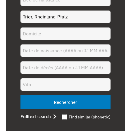
Rechercher
Fulltext search
Find similar (phonetic)