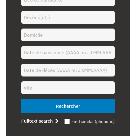
Rechercher
Fulltext search
Find similar (phonetic)