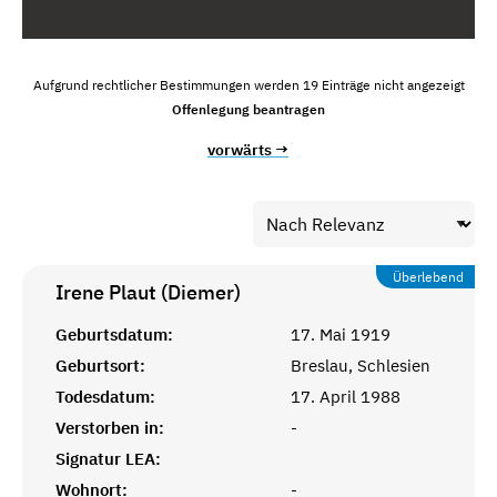
Aufgrund rechtlicher Bestimmungen werden 19 Einträge nicht angezeigt
Offenlegung beantragen
vorwärts →
Überlebend
Irene Plaut (Diemer)
Geburtsdatum:
17. Mai 1919
Geburtsort:
Breslau, Schlesien
Todesdatum:
17. April 1988
Verstorben in:
-
Signatur LEA:
Wohnort:
-