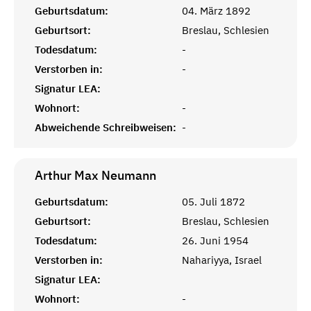
Geburtsdatum:
04. März 1892
Geburtsort:
Breslau, Schlesien
Todesdatum:
-
Verstorben in:
-
Signatur LEA:
Wohnort:
-
Abweichende Schreibweisen:
-
Arthur Max
Neumann
Geburtsdatum:
05. Juli 1872
Geburtsort:
Breslau, Schlesien
Todesdatum:
26. Juni 1954
Verstorben in:
Nahariyya, Israel
Signatur LEA:
Wohnort:
-