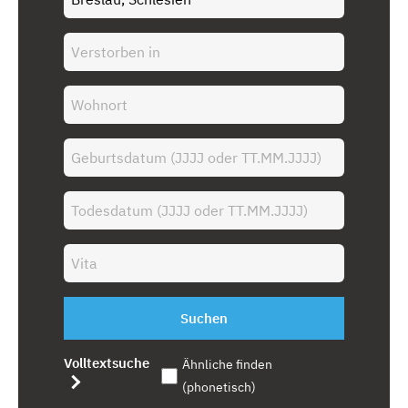
Suchen
Volltextsuche
Ähnliche finden
(phonetisch)