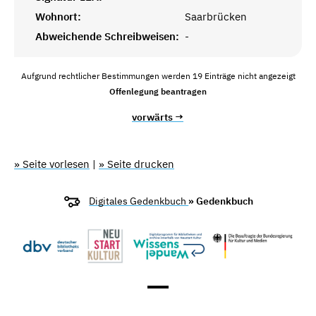
Wohnort:
Saarbrücken
Abweichende Schreibweisen:
-
Aufgrund rechtlicher Bestimmungen werden 19 Einträge nicht angezeigt
Offenlegung beantragen
vorwärts →
» Seite vorlesen
|
» Seite drucken
Digitales Gedenkbuch
» Gedenkbuch