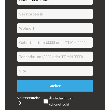
Suchen
Volltextsuche
Ähnliche finden
(phonetisch)