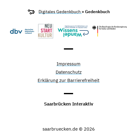
Digitales Gedenkbuch
» Gedenkbuch
Impressum
Datenschutz
Erklärung zur Barrierefreiheit
Saarbrücken Interaktiv
saarbruecken.de © 2026