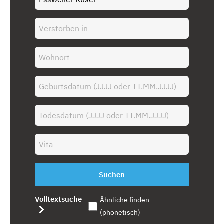
Suchen
Volltextsuche
Ähnliche finden
(phonetisch)