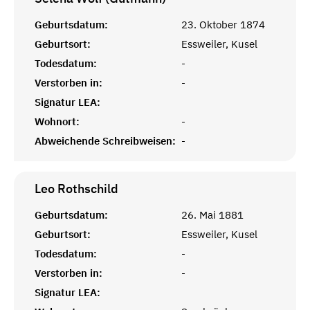
Geburtsdatum:
23. Oktober 1874
Geburtsort:
Essweiler, Kusel
Todesdatum:
-
Verstorben in:
-
Signatur LEA:
Wohnort:
-
Abweichende Schreibweisen:
-
Leo
Rothschild
Geburtsdatum:
26. Mai 1881
Geburtsort:
Essweiler, Kusel
Todesdatum:
-
Verstorben in:
-
Signatur LEA: