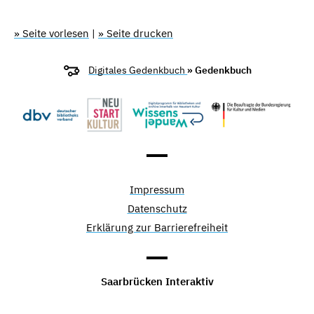
» Seite vorlesen
|
» Seite drucken
Digitales Gedenkbuch
» Gedenkbuch
Impressum
Datenschutz
Erklärung zur Barrierefreiheit
Saarbrücken Interaktiv