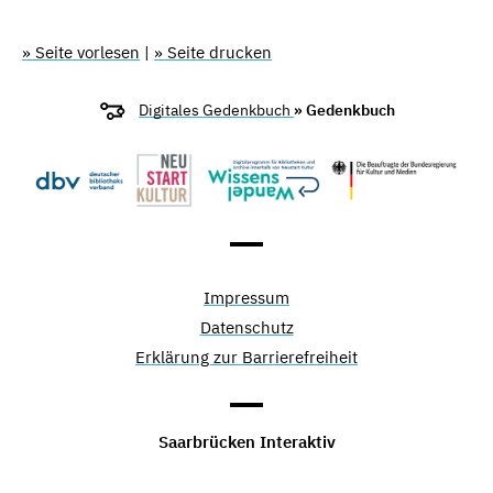
» Seite vorlesen
|
» Seite drucken
Digitales Gedenkbuch
» Gedenkbuch
Impressum
Datenschutz
Erklärung zur Barrierefreiheit
Saarbrücken Interaktiv