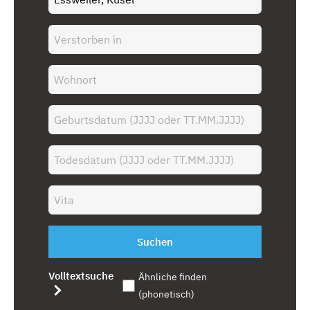
Suchen
Volltextsuche
Ähnliche finden
(phonetisch)