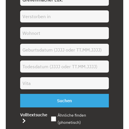
Suchen
Volltextsuche
Ähnliche finden
(phonetisch)