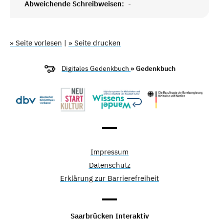
Abweichende Schreibweisen:
-
» Seite vorlesen
|
» Seite drucken
Digitales Gedenkbuch
» Gedenkbuch
Impressum
Datenschutz
Erklärung zur Barrierefreiheit
Saarbrücken Interaktiv