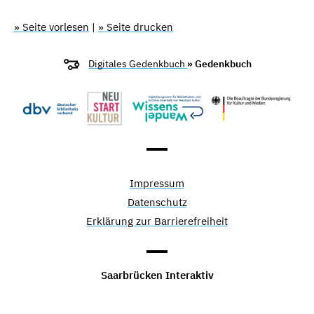
» Seite vorlesen
|
» Seite drucken
Digitales Gedenkbuch
» Gedenkbuch
Impressum
Datenschutz
Erklärung zur Barrierefreiheit
Saarbrücken Interaktiv