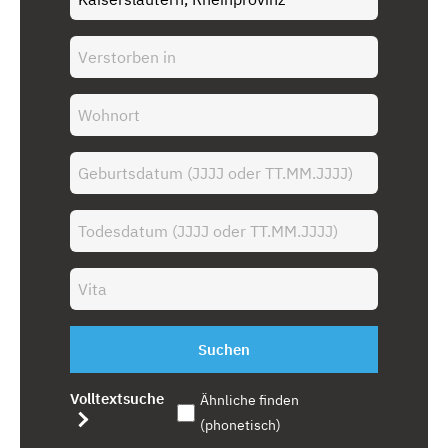
Suchen
Volltextsuche
Ähnliche finden
(phonetisch)