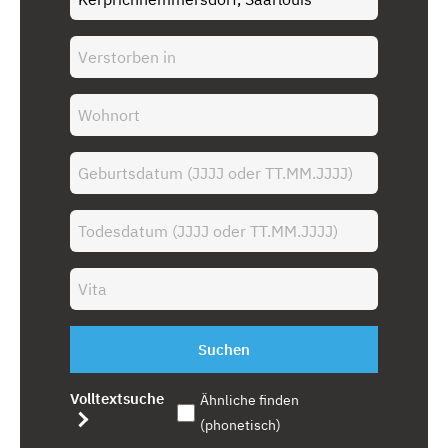
Suchen
Volltextsuche
Ähnliche finden
(phonetisch)