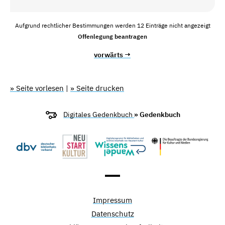
Aufgrund rechtlicher Bestimmungen werden 12 Einträge nicht angezeigt
Offenlegung beantragen
vorwärts →
» Seite vorlesen
|
» Seite drucken
Digitales Gedenkbuch
» Gedenkbuch
Impressum
Datenschutz