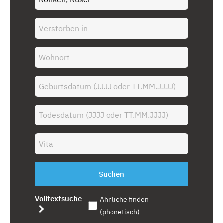
Suchen
Volltextsuche
Ähnliche finden
(phonetisch)