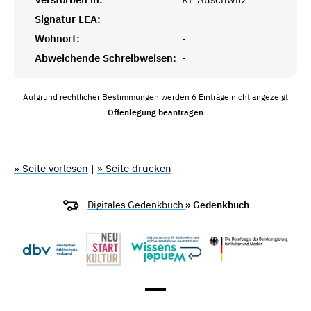
Signatur LEA:
Wohnort:
-
Abweichende Schreibweisen:
-
Aufgrund rechtlicher Bestimmungen werden 6 Einträge nicht angezeigt
Offenlegung beantragen
» Seite vorlesen
|
» Seite drucken
Digitales Gedenkbuch
» Gedenkbuch