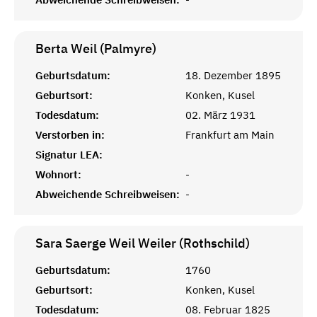
Berta Weil (Palmyre)
Geburtsdatum:
18. Dezember 1895
Geburtsort:
Konken, Kusel
Todesdatum:
02. März 1931
Verstorben in:
Frankfurt am Main
Signatur LEA:
Wohnort:
-
Abweichende Schreibweisen:
-
Sara Saerge Weil Weiler (Rothschild)
Geburtsdatum:
1760
Geburtsort:
Konken, Kusel
Todesdatum:
08. Februar 1825