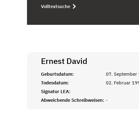
Volltextsuche
Ernest
David
Geburtsdatum:
07. September
Todesdatum:
02. Februar 19
Signatur LEA:
Abweichende Schreibweisen:
-