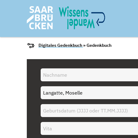
Digitales Gedenkbuch
» Gedenkbuch