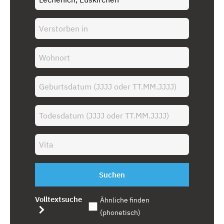
Suchen
Volltextsuche
Ähnliche finden
(phonetisch)