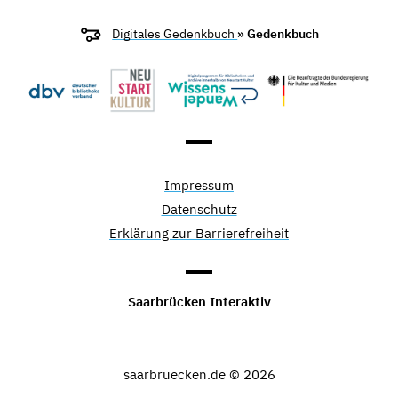
Digitales Gedenkbuch
» Gedenkbuch
Impressum
Datenschutz
Erklärung zur Barrierefreiheit
Saarbrücken Interaktiv
saarbruecken.de © 2026