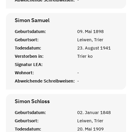
Simon
Samuel
Geburtsdatum:
09. Mai 1898
Geburtsort:
Leiwen, Trier
Todesdatum:
23. August 1941
Verstorben in:
Trier ko
Signatur LEA:
Wohnort:
-
Abweichende Schreibweisen:
-
Simon
Schloss
Geburtsdatum:
02. Januar 1848
Geburtsort:
Leiwen, Trier
Todesdatum:
20. Mai 1909