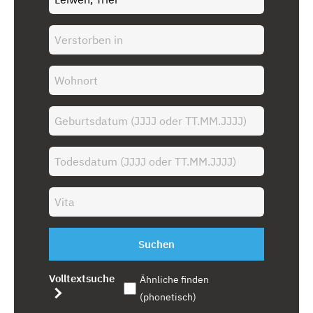
Suchen
Volltextsuche
Ähnliche finden
(phonetisch)