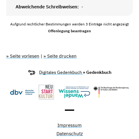
Abweichende Schreibweisen:
-
Aufgrund rechtlicher Bestimmungen werden 3 Einträge nicht angezeigt
Offenlegung beantragen
» Seite vorlesen
|
» Seite drucken
Digitales Gedenkbuch
» Gedenkbuch
Impressum
Datenschutz