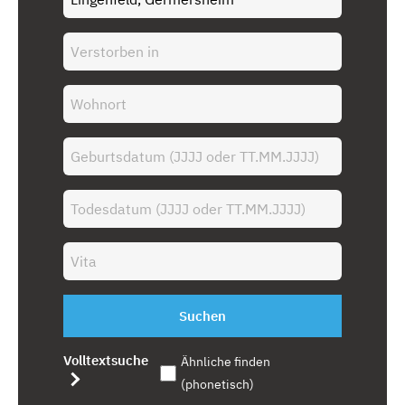
Suchen
Volltextsuche
Ähnliche finden
(phonetisch)