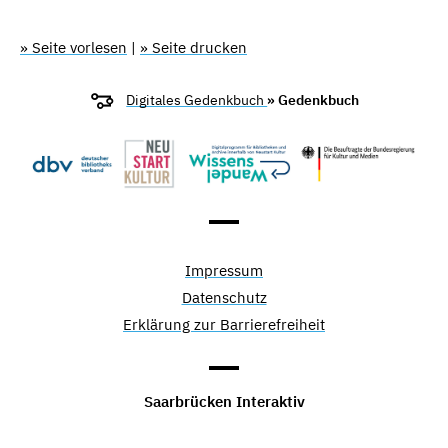
» Seite vorlesen
|
» Seite drucken
Digitales Gedenkbuch
» Gedenkbuch
Impressum
Datenschutz
Erklärung zur Barrierefreiheit
Saarbrücken Interaktiv