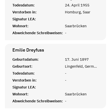
Todesdatum:
24. April 1955
Verstorben in:
Homburg, Saar
Signatur LEA:
Wohnort:
Saarbrücken
Abweichende Schreibweisen:
-
Emilie
Dreyfuss
Geburtsdatum:
17. Juni 1897
Geburtsort:
Lingenfeld, Germersheim
Todesdatum:
-
Verstorben in:
-
Signatur LEA:
Wohnort:
Saarbrücken
Abweichende Schreibweisen:
-