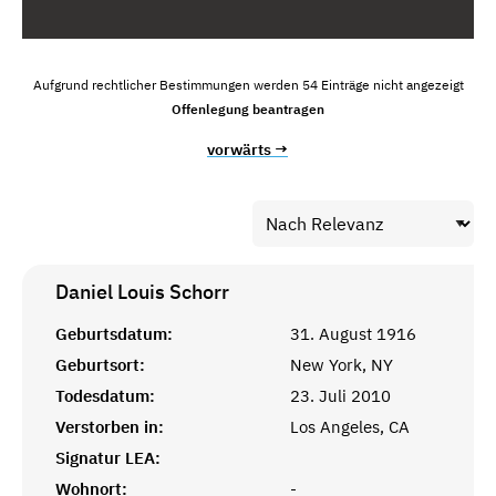
Aufgrund rechtlicher Bestimmungen werden 54 Einträge nicht angezeigt
Offenlegung beantragen
vorwärts →
Daniel Louis
Schorr
Geburtsdatum:
31. August 1916
Geburtsort:
New York, NY
Todesdatum:
23. Juli 2010
Verstorben in:
Los Angeles, CA
Signatur LEA:
Wohnort:
-