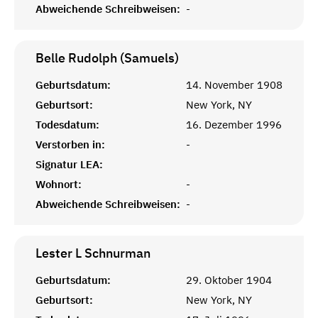
Abweichende Schreibweisen:
-
Belle Rudolph (Samuels)
Geburtsdatum:
14. November 1908
Geburtsort:
New York, NY
Todesdatum:
16. Dezember 1996
Verstorben in:
-
Signatur LEA:
Wohnort:
-
Abweichende Schreibweisen:
-
Lester L
Schnurman
Geburtsdatum:
29. Oktober 1904
Geburtsort:
New York, NY