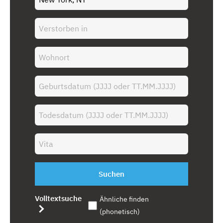
Suchen
Volltextsuche
Ähnliche finden
(phonetisch)