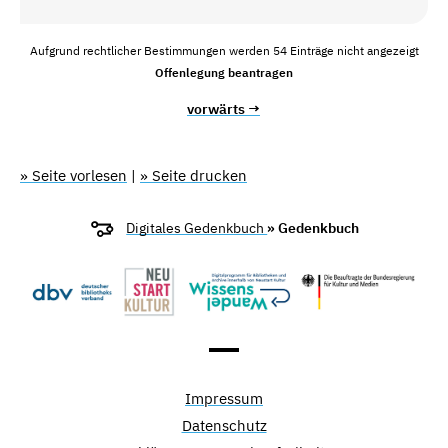
Aufgrund rechtlicher Bestimmungen werden 54 Einträge nicht angezeigt
Offenlegung beantragen
vorwärts →
» Seite vorlesen
|
» Seite drucken
Digitales Gedenkbuch
» Gedenkbuch
Impressum
Datenschutz