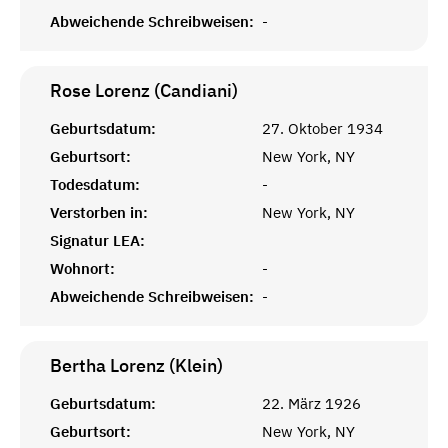
Abweichende Schreibweisen:
-
Rose Lorenz (Candiani)
Geburtsdatum:
27. Oktober 1934
Geburtsort:
New York, NY
Todesdatum:
-
Verstorben in:
New York, NY
Signatur LEA:
Wohnort:
-
Abweichende Schreibweisen:
-
Bertha Lorenz (Klein)
Geburtsdatum:
22. März 1926
Geburtsort:
New York, NY