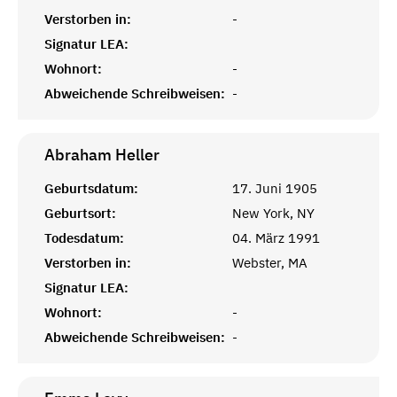
Verstorben in:
-
Signatur LEA:
Wohnort:
-
Abweichende Schreibweisen:
-
Abraham
Heller
Geburtsdatum:
17. Juni 1905
Geburtsort:
New York, NY
Todesdatum:
04. März 1991
Verstorben in:
Webster, MA
Signatur LEA:
Wohnort:
-
Abweichende Schreibweisen:
-