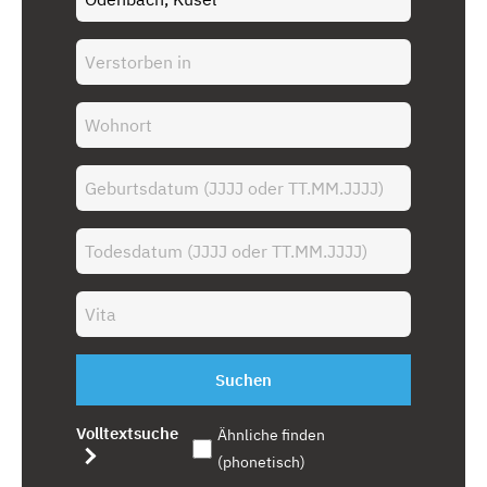
Suchen
Volltextsuche
Ähnliche finden
(phonetisch)