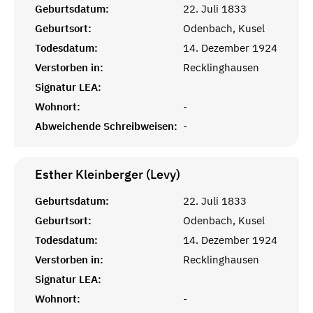
Geburtsdatum:
22. Juli 1833
Geburtsort:
Odenbach, Kusel
Todesdatum:
14. Dezember 1924
Verstorben in:
Recklinghausen
Signatur LEA:
Wohnort:
-
Abweichende Schreibweisen:
-
Esther Kleinberger (Levy)
Geburtsdatum:
22. Juli 1833
Geburtsort:
Odenbach, Kusel
Todesdatum:
14. Dezember 1924
Verstorben in:
Recklinghausen
Signatur LEA:
Wohnort:
-