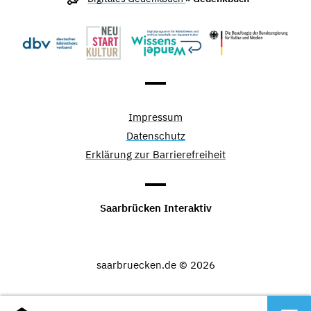
Impressum
Datenschutz
Erklärung zur Barrierefreiheit
Saarbrücken Interaktiv
saarbruecken.de © 2026