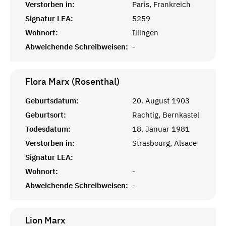
Verstorben in:
Paris, Frankreich
Signatur LEA:
5259
Wohnort:
Illingen
Abweichende Schreibweisen:
-
Flora Marx (Rosenthal)
Geburtsdatum:
20. August 1903
Geburtsort:
Rachtig, Bernkastel
Todesdatum:
18. Januar 1981
Verstorben in:
Strasbourg, Alsace
Signatur LEA:
Wohnort:
-
Abweichende Schreibweisen:
-
Lion
Marx