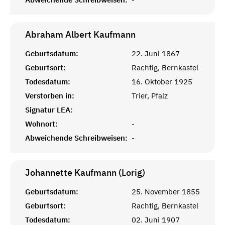
Abraham Albert
Kaufmann
Geburtsdatum:
22. Juni 1867
Geburtsort:
Rachtig, Bernkastel
Todesdatum:
16. Oktober 1925
Verstorben in:
Trier, Pfalz
Signatur LEA:
Wohnort:
-
Abweichende Schreibweisen:
-
Johannette Kaufmann (Lorig)
Geburtsdatum:
25. November 1855
Geburtsort:
Rachtig, Bernkastel
Todesdatum:
02. Juni 1907