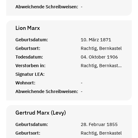
Abweichende Schreibweisen:
-
Lion
Marx
Geburtsdatum:
10. März 1871
Geburtsort:
Rachtig, Bernkastel
Todesdatum:
04. Oktober 1906
Verstorben in:
Rachtig, Bernkastel-Wittlich
Signatur LEA:
Wohnort:
-
Abweichende Schreibweisen:
-
Gertrud Marx (Levy)
Geburtsdatum:
28. Februar 1855
Geburtsort:
Rachtig, Bernkastel