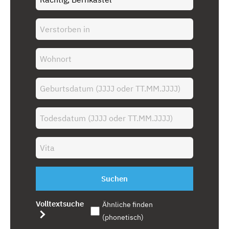
Suchen
Volltextsuche
Ähnliche finden
(phonetisch)