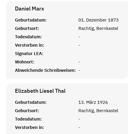
Daniel
Marx
Geburtsdatum:
01. Dezember 1873
Geburtsort:
Rachtig, Bernkastel
Todesdatum:
-
Verstorben in:
-
Signatur LEA:
Wohnort:
-
Abweichende Schreibweisen:
-
Elizabeth Liesel
Thal
Geburtsdatum:
13. März 1926
Geburtsort:
Rachtig, Bernkastel
Todesdatum:
-
Verstorben in:
-