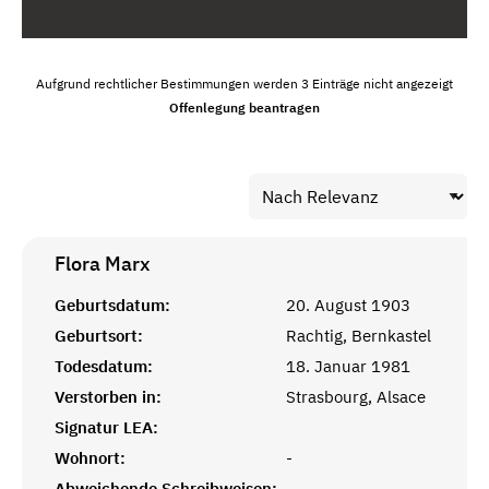
Aufgrund rechtlicher Bestimmungen werden 3 Einträge nicht angezeigt
Offenlegung beantragen
Flora
Marx
Geburtsdatum:
20. August 1903
Geburtsort:
Rachtig, Bernkastel
Todesdatum:
18. Januar 1981
Verstorben in:
Strasbourg, Alsace
Signatur LEA:
Wohnort:
-
Abweichende Schreibweisen:
-