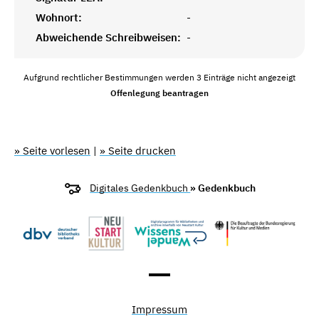
Wohnort:
-
Abweichende Schreibweisen:
-
Aufgrund rechtlicher Bestimmungen werden 3 Einträge nicht angezeigt
Offenlegung beantragen
» Seite vorlesen
|
» Seite drucken
Digitales Gedenkbuch
» Gedenkbuch
Impressum