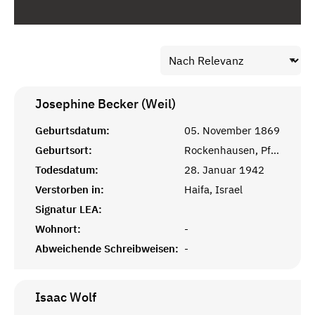
Josephine Becker (Weil)
Geburtsdatum:
05. November 1869
Geburtsort:
Rockenhausen, Pfalz
Todesdatum:
28. Januar 1942
Verstorben in:
Haifa, Israel
Signatur LEA:
Wohnort:
-
Abweichende Schreibweisen:
-
Isaac
Wolf