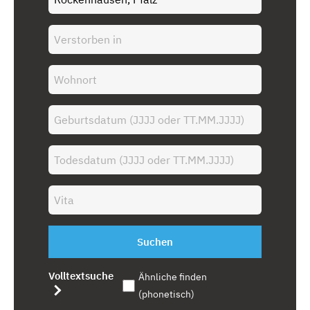
Suchen
Volltextsuche
Ähnliche finden
(phonetisch)