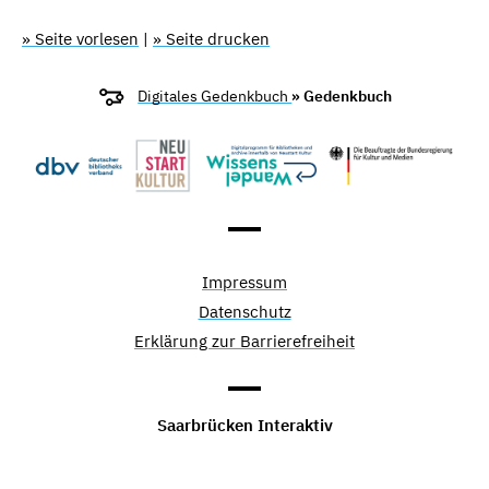
» Seite vorlesen
|
» Seite drucken
Digitales Gedenkbuch
» Gedenkbuch
Impressum
Datenschutz
Erklärung zur Barrierefreiheit
Saarbrücken Interaktiv