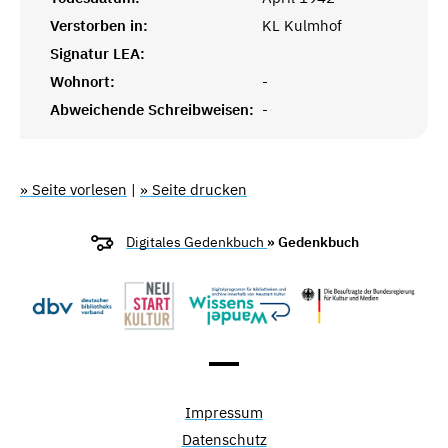
Verstorben in:
KL Kulmhof
Signatur LEA:
Wohnort:
-
Abweichende Schreibweisen:
-
» Seite vorlesen
|
» Seite drucken
Digitales Gedenkbuch
» Gedenkbuch
Impressum
Datenschutz