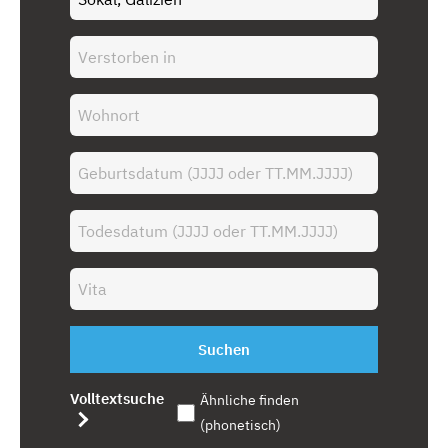
Suchen
Volltextsuche
Ähnliche finden
(phonetisch)