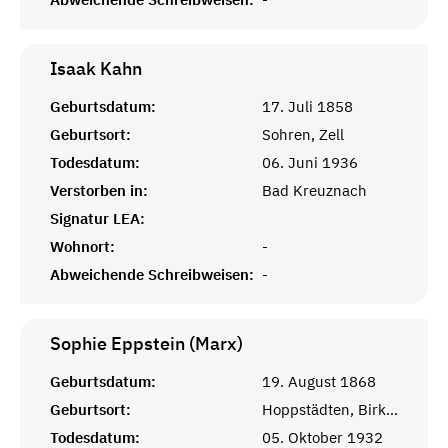
Isaak
Kahn
Geburtsdatum:
17. Juli 1858
Geburtsort:
Sohren, Zell
Todesdatum:
06. Juni 1936
Verstorben in:
Bad Kreuznach
Signatur LEA:
Wohnort:
-
Abweichende Schreibweisen:
-
Sophie Eppstein (Marx)
Geburtsdatum:
19. August 1868
Geburtsort:
Hoppstädten, Birkenfeld
Todesdatum:
05. Oktober 1932