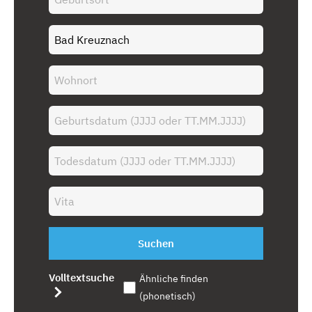
Suchen
Volltextsuche
Ähnliche finden
(phonetisch)