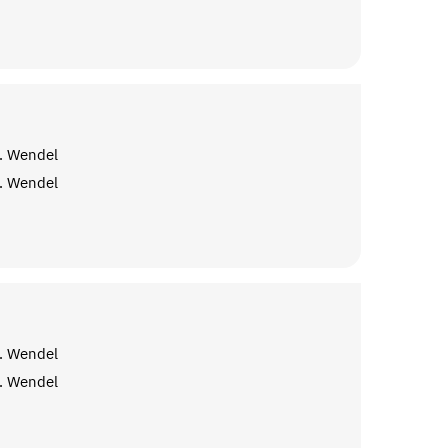
. Wendel
. Wendel
. Wendel
. Wendel