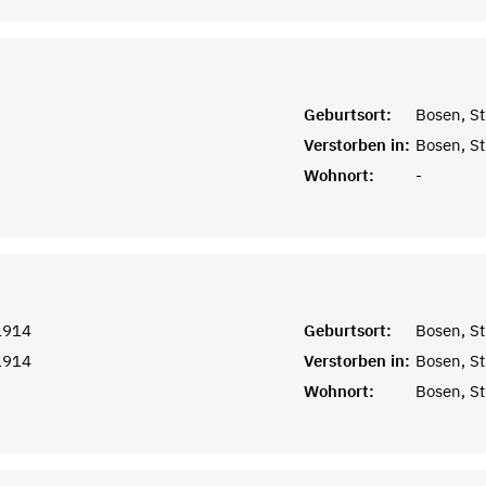
Geburtsort:
Bosen, St
Verstorben in:
Bosen, St
Wohnort:
-
1914
Geburtsort:
Bosen, St
1914
Verstorben in:
Bosen, St
Wohnort:
Bosen, St