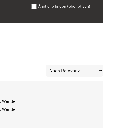
Ähnliche finden (phonetisch)
. Wendel
. Wendel