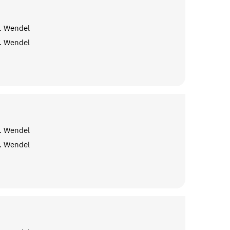
. Wendel
. Wendel
. Wendel
. Wendel