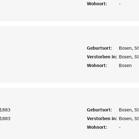
Wohnort:
-
Geburtsort:
Bosen, St
Verstorben in:
Bosen, St
Wohnort:
Bosen
 1883
Geburtsort:
Bosen, St
 1883
Verstorben in:
Bosen, St
Wohnort:
-