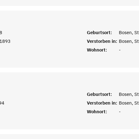
8
Geburtsort:
Bosen, St
 1893
Verstorben in:
Bosen, St
Wohnort:
-
Geburtsort:
Bosen, St
94
Verstorben in:
Bosen, St
Wohnort:
-