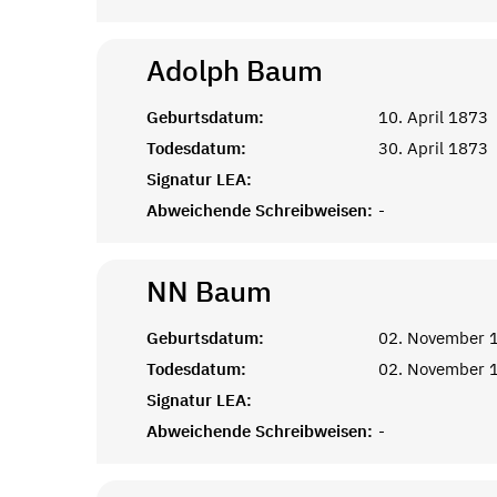
Adolph
Baum
Geburtsdatum:
10. April 1873
Todesdatum:
30. April 1873
Signatur LEA:
Abweichende Schreibweisen:
-
NN
Baum
Geburtsdatum:
02. November 
Todesdatum:
02. November 
Signatur LEA:
Abweichende Schreibweisen:
-