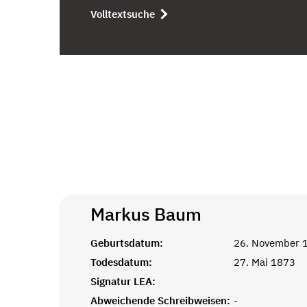
Volltextsuche
Markus
Baum
Geburtsdatum:
26. November 
Todesdatum:
27. Mai 1873
Signatur LEA:
Abweichende Schreibweisen:
-