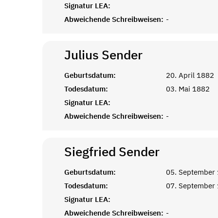
Signatur LEA:
Abweichende Schreibweisen:
-
Julius
Sender
Geburtsdatum:
20. April 1882
Todesdatum:
03. Mai 1882
Signatur LEA:
Abweichende Schreibweisen:
-
Siegfried
Sender
Geburtsdatum:
05. September
Todesdatum:
07. September
Signatur LEA:
Abweichende Schreibweisen:
-