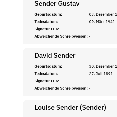
Sender
Gustav
Geburtsdatum:
03. Dezember 
Todesdatum:
09. März 1941
Signatur LEA:
Abweichende Schreibweisen:
-
David
Sender
Geburtsdatum:
30. Dezember 
Todesdatum:
27. Juli 1891
Signatur LEA:
Abweichende Schreibweisen:
-
Louise Sender (Sender)