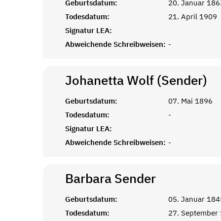
Geburtsdatum:
20. Januar 186
Todesdatum:
21. April 1909
Signatur LEA:
Abweichende Schreibweisen:
-
Johanetta Wolf (Sender)
Geburtsdatum:
07. Mai 1896
Todesdatum:
-
Signatur LEA:
Abweichende Schreibweisen:
-
Barbara
Sender
Geburtsdatum:
05. Januar 184
Todesdatum:
27. September