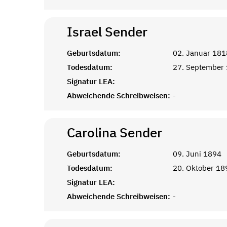
Israel
Sender
Geburtsdatum:
02. Januar 181
Todesdatum:
27. September
Signatur LEA:
Abweichende Schreibweisen:
-
Carolina
Sender
Geburtsdatum:
09. Juni 1894
Todesdatum:
20. Oktober 18
Signatur LEA:
Abweichende Schreibweisen:
-