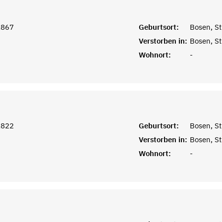
1867
Geburtsort:
Bosen, St
Verstorben in:
Bosen, St
Wohnort:
-
1822
Geburtsort:
Bosen, St
Verstorben in:
Bosen, St
Wohnort:
-