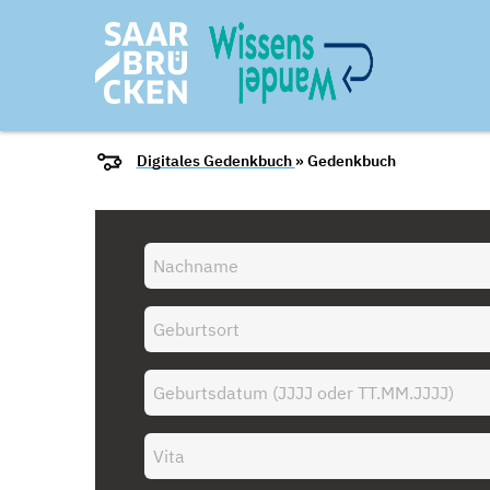
Digitales Gedenkbuch
» Gedenkbuch