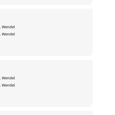
. Wendel
. Wendel
. Wendel
. Wendel