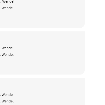
t. Wendel
. Wendel
. Wendel
. Wendel
. Wendel
. Wendel