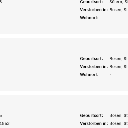
3
Geburtsort:
Sötern, S
Verstorben in:
Bosen, St
Wohnort:
-
Geburtsort:
Bosen, St
Verstorben in:
Bosen, St
Wohnort:
-
5
Geburtsort:
Bosen, St
 1853
Verstorben in:
Bosen, St