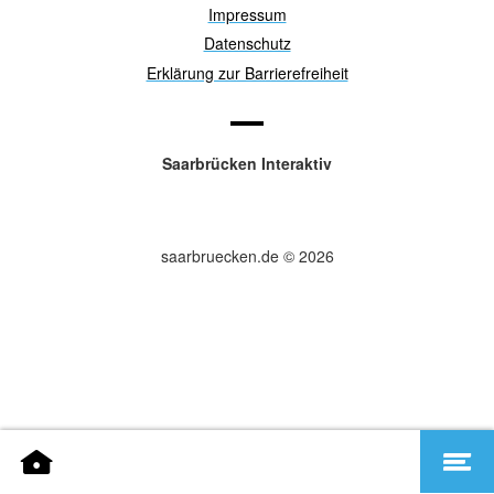
Impressum
Datenschutz
Erklärung zur Barrierefreiheit
Saarbrücken Interaktiv
saarbruecken.de © 2026