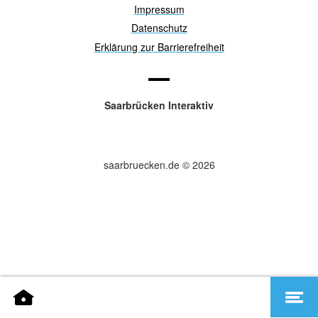
Impressum
Datenschutz
Erklärung zur Barrierefreiheit
Saarbrücken Interaktiv
saarbruecken.de © 2026