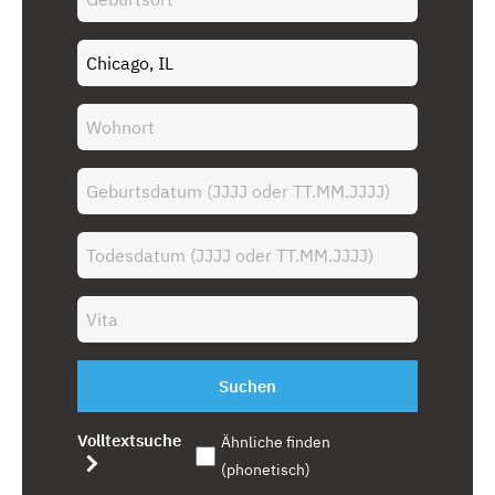
Suchen
Volltextsuche
Ähnliche finden
(phonetisch)