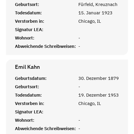
Geburtsort:
Fürfeld, Kreuznach
Todesdatum:
15. Januar 1923
Verstorben in:
Chicago, IL
Signatur LEA:
Wohnort:
-
Abweichende Schreibweisen:
-
Emil
Kahn
Geburtsdatum:
30. Dezember 1879
Geburtsort:
-
Todesdatum:
19. Dezember 1953
Verstorben in:
Chicago, IL
Signatur LEA:
Wohnort:
-
Abweichende Schreibweisen:
-