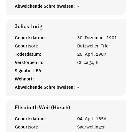
Abweichende Schreibweisen:
-
Julius
Lorig
Geburtsdatum:
30. Dezember 1901
Geburtsort:
Butzweiler, Trier
Todesdatum:
25. April 1987
Verstorben in:
Chicago, IL
Signatur LEA:
Wohnort:
-
Abweichende Schreibweisen:
-
Elisabeth Weil (Hirsch)
Geburtsdatum:
04. April 1856
Geburtsort:
Saarwellingen