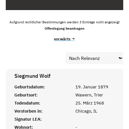
Aufgrund rechtlicher Bestimmungen werden 3 Einträge nicht angezeigt
Offenlegung beantragen
vorwärts →
Siegmund
Wolf
Geburtsdatum:
19. Januar 1879
Geburtsort:
Wawern, Trier
Todesdatum:
25. März 1968
Verstorben in:
Chicago, IL
Signatur LEA:
Wohnort:
-