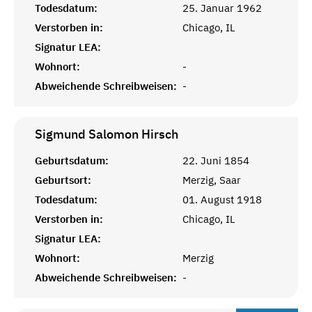
Todesdatum:
25. Januar 1962
Verstorben in:
Chicago, IL
Signatur LEA:
Wohnort:
-
Abweichende Schreibweisen:
-
Sigmund Salomon
Hirsch
Geburtsdatum:
22. Juni 1854
Geburtsort:
Merzig, Saar
Todesdatum:
01. August 1918
Verstorben in:
Chicago, IL
Signatur LEA:
Wohnort:
Merzig
Abweichende Schreibweisen:
-