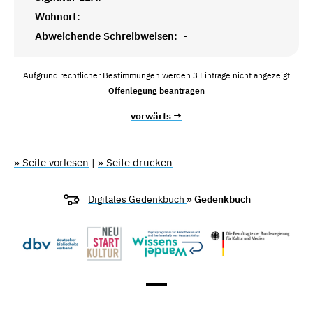
Wohnort:
-
Abweichende Schreibweisen:
-
Aufgrund rechtlicher Bestimmungen werden 3 Einträge nicht angezeigt
Offenlegung beantragen
vorwärts →
» Seite vorlesen
|
» Seite drucken
Digitales Gedenkbuch
» Gedenkbuch