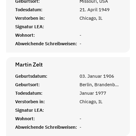
Geburtsort:
Missouri, USA
Todesdatum:
21. April 1949
Verstorben in:
Chicago, IL
Signatur LEA:
Wohnort:
-
Abweichende Schreibweisen:
-
Martin
Zelt
Geburtsdatum:
03. Januar 1906
Geburtsort:
Berlin, Brandenburg
Todesdatum:
Januar 1977
Verstorben in:
Chicago, IL
Signatur LEA:
Wohnort:
-
Abweichende Schreibweisen:
-