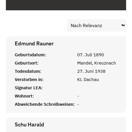
Edmund
Rauner
Geburtsdatum:
07. Juli 1890
Geburtsort:
Mandel, Kreuznach
Todesdatum:
27. Juni 1938
Verstorben in:
KL Dachau
Signatur LEA:
Wohnort:
-
Abweichende Schreibweisen:
-
Schu
Harald