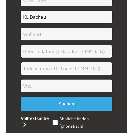
Suchen
Volltextsuche
Ähnliche finden
(phonetisch)