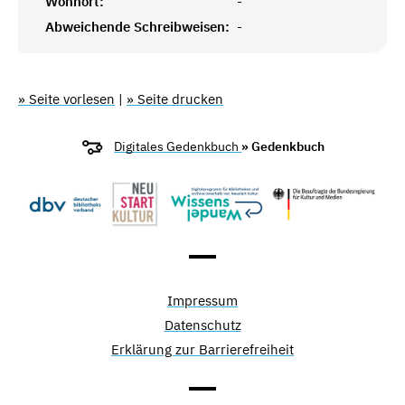
Wohnort:
-
Abweichende Schreibweisen:
-
» Seite vorlesen
|
» Seite drucken
Digitales Gedenkbuch
» Gedenkbuch
Impressum
Datenschutz
Erklärung zur Barrierefreiheit