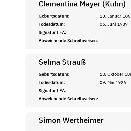
Clementina Mayer (Kuhn)
Geburtsdatum:
10. Januar 186
Todesdatum:
06. Juni 1937
Signatur LEA:
Abweichende Schreibweisen:
-
Selma
Strauß
Geburtsdatum:
18. Oktober 18
Todesdatum:
09. Mai 1926
Signatur LEA:
Abweichende Schreibweisen:
-
Simon
Wertheimer