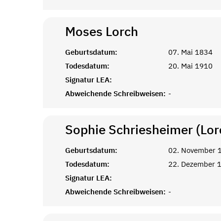
Moses
Lorch
Geburtsdatum:
07. Mai 1834
Todesdatum:
20. Mai 1910
Signatur LEA:
Abweichende Schreibweisen:
-
Sophie Schriesheimer (Lor
Geburtsdatum:
02. November 
Todesdatum:
22. Dezember 
Signatur LEA:
Abweichende Schreibweisen:
-