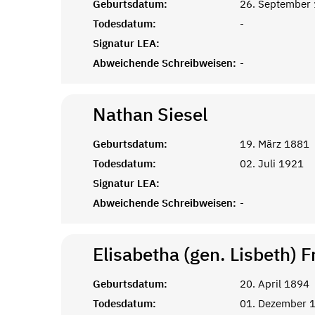
Geburtsdatum:
26. September
Todesdatum:
-
Signatur LEA:
Abweichende Schreibweisen:
-
Nathan
Siesel
Geburtsdatum:
19. März 1881
Todesdatum:
02. Juli 1921
Signatur LEA:
Abweichende Schreibweisen:
-
Elisabetha (gen. Lisbeth) 
Geburtsdatum:
20. April 1894
Todesdatum:
01. Dezember 