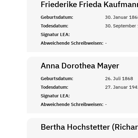
Friederike Frieda Kaufman
Geburtsdatum:
30. Januar 186
Todesdatum:
30. September
Signatur LEA:
Abweichende Schreibweisen:
-
Anna Dorothea
Mayer
Geburtsdatum:
26. Juli 1868
Todesdatum:
27. Januar 194
Signatur LEA:
Abweichende Schreibweisen:
-
Bertha Hochstetter (Richar