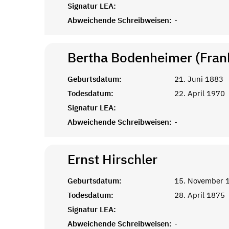
Signatur LEA:
Abweichende Schreibweisen:
-
Bertha Bodenheimer (Fran
Geburtsdatum:
21. Juni 1883
Todesdatum:
22. April 1970
Signatur LEA:
Abweichende Schreibweisen:
-
Ernst
Hirschler
Geburtsdatum:
15. November 
Todesdatum:
28. April 1875
Signatur LEA:
Abweichende Schreibweisen:
-