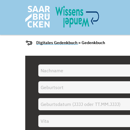
Digitales Gedenkbuch
» Gedenkbuch