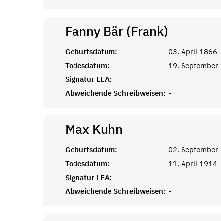
Fanny Bär (Frank)
Geburtsdatum:
03. April 1866
Todesdatum:
19. September
Signatur LEA:
Abweichende Schreibweisen:
-
Max
Kuhn
Geburtsdatum:
02. September
Todesdatum:
11. April 1914
Signatur LEA:
Abweichende Schreibweisen:
-