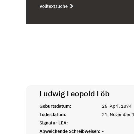
Volltextsuche
Ludwig Leopold
Löb
Geburtsdatum:
26. April 1874
Todesdatum:
21. November 
Signatur LEA:
Abweichende Schreibweisen:
-