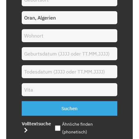
Suchen
Volltextsuche
Ähnliche finden
(phonetisch)