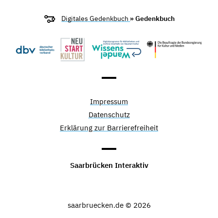
Digitales Gedenkbuch
» Gedenkbuch
Impressum
Datenschutz
Erklärung zur Barrierefreiheit
Saarbrücken Interaktiv
saarbruecken.de © 2026