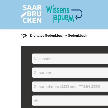
Digitales Gedenkbuch
» Gedenkbuch