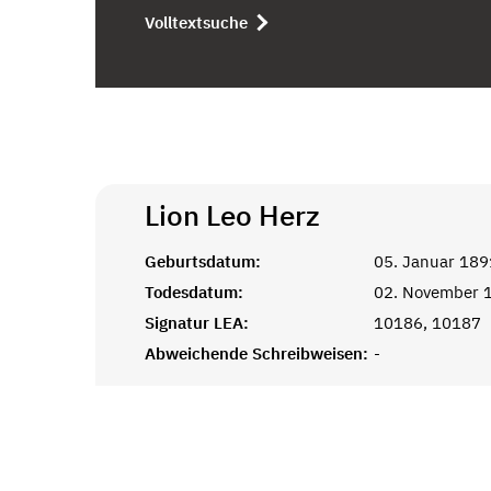
Volltextsuche
Lion Leo
Herz
Geburtsdatum:
05. Januar 189
Todesdatum:
02. November 
Signatur LEA:
10186, 10187
Abweichende Schreibweisen:
-