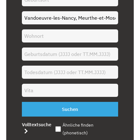
Suchen
Volltextsuche
Ähnliche finden
(phonetisch)