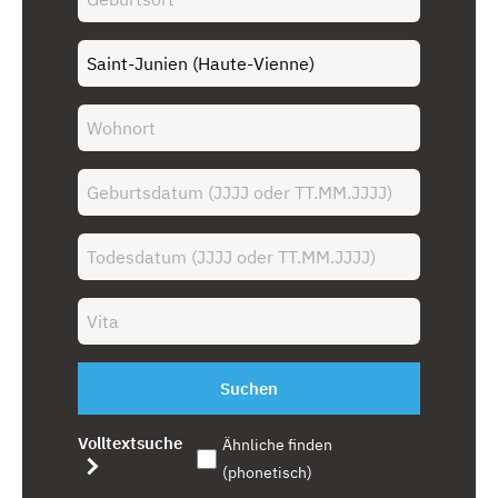
Suchen
Volltextsuche
Ähnliche finden
(phonetisch)