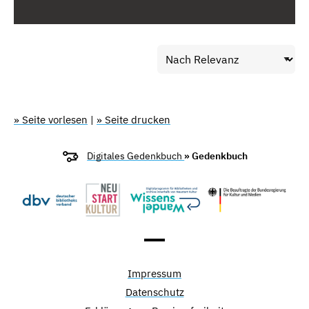
» Seite vorlesen
|
» Seite drucken
Digitales Gedenkbuch
» Gedenkbuch
Impressum
Datenschutz