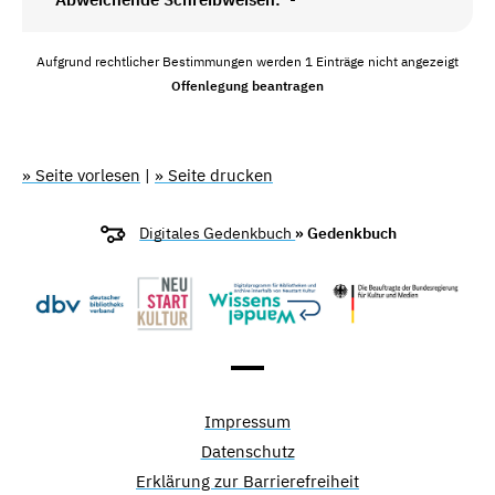
Aufgrund rechtlicher Bestimmungen werden 1 Einträge nicht angezeigt
Offenlegung beantragen
» Seite vorlesen
|
» Seite drucken
Digitales Gedenkbuch
» Gedenkbuch
Impressum
Datenschutz
Erklärung zur Barrierefreiheit