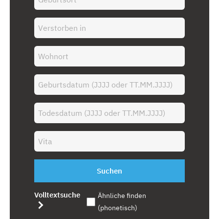
Suchen
Volltextsuche
Ähnliche finden
(phonetisch)