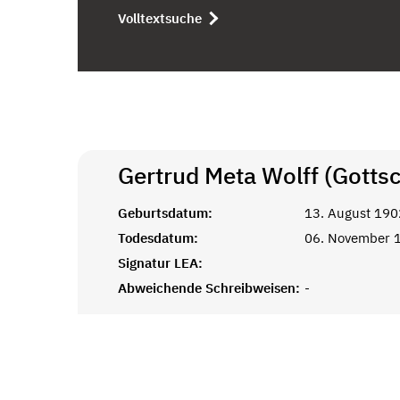
Volltextsuche
Gertrud Meta Wolff (Gottsc
Geburtsdatum:
13. August 190
Todesdatum:
06. November 
Signatur LEA:
Abweichende Schreibweisen:
-