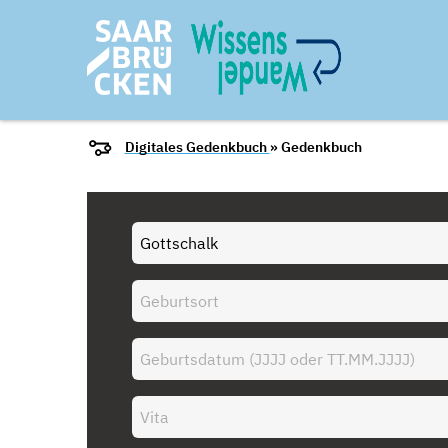
Digitales Gedenkbuch
» Gedenkbuch