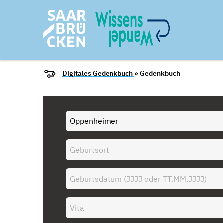
Digitales Gedenkbuch
» Gedenkbuch