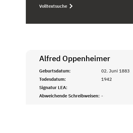
Volltextsuche
Alfred
Oppenheimer
Geburtsdatum:
02. Juni 1883
Todesdatum:
1942
Signatur LEA:
Abweichende Schreibweisen:
-