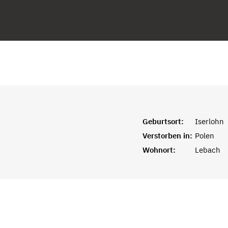
Geburtsort:
Iserlohn
Verstorben in:
Polen
Wohnort:
Lebach