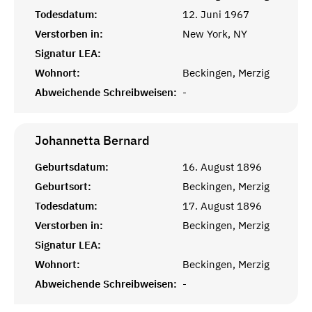
Todesdatum:
12. Juni 1967
Verstorben in:
New York, NY
Signatur LEA:
Wohnort:
Beckingen, Merzig
Abweichende Schreibweisen:
-
Johannetta
Bernard
Geburtsdatum:
16. August 1896
Geburtsort:
Beckingen, Merzig
Todesdatum:
17. August 1896
Verstorben in:
Beckingen, Merzig
Signatur LEA:
Wohnort:
Beckingen, Merzig
Abweichende Schreibweisen:
-