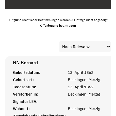
Aufgrund rechtlicher Bestimmungen werden 3 Einträge nicht angezeigt
Offenlegung beantragen
NN
Bernard
Geburtsdatum:
13. April 1862
Geburtsort:
Beckingen, Merzig
Todesdatum:
13. April 1862
Verstorben in:
Beckingen, Merzig
Signatur LEA:
Wohnort:
Beckingen, Merzig
Abweichende Schreibweisen:
-