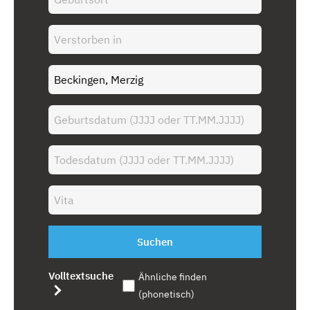
Suchen
Volltextsuche
Ähnliche finden
(phonetisch)