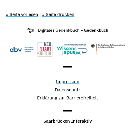
» Seite vorlesen
|
» Seite drucken
Digitales Gedenkbuch
» Gedenkbuch
Impressum
Datenschutz
Erklärung zur Barrierefreiheit
Saarbrücken Interaktiv