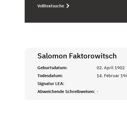
Volltextsuche
Salomon
Faktorowitsch
Geburtsdatum:
02. April 1902
Todesdatum:
14. Februar 19
Signatur LEA:
Abweichende Schreibweisen:
-