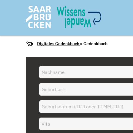
Digitales Gedenkbuch
» Gedenkbuch