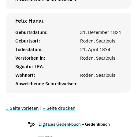
Felix
Hanau
Geburtsdatum:
31. Dezember 1821
Geburtsort:
Roden, Saarlouis
Todesdatum:
21. April 1874
Verstorben in:
Roden, Saarlouis
Signatur LEA:
Wohnort:
Roden, Saarlouis
Abweichende Schreibweisen:
-
» Seite vorlesen
|
» Seite drucken
Digitales Gedenkbuch
» Gedenkbuch