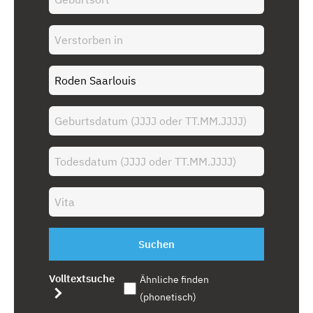
Suchen
Volltextsuche
Ähnliche finden
(phonetisch)