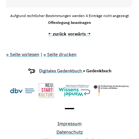
Aufgrund rechtlicher Bestimmungen werden 4 Einträge nicht angezeigt
Offenlegung beantragen
← zurück
vorwärts →
» Seite vorlesen
|
» Seite drucken
Digitales Gedenkbuch
» Gedenkbuch
Impressum
Datenschutz