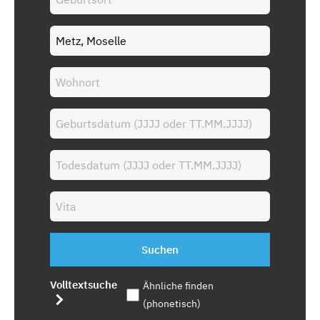
Suchen
Volltextsuche
Ähnliche finden
(phonetisch)