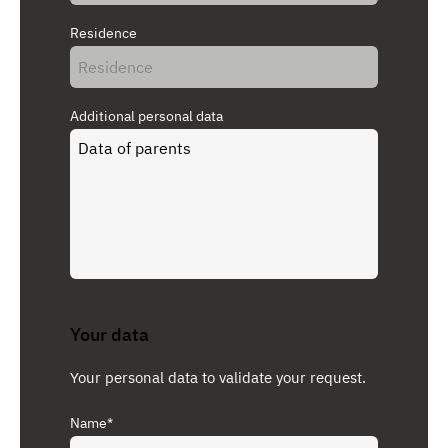
Residence
Additional personal data
Your data
Your personal data to validate your request.
Name*