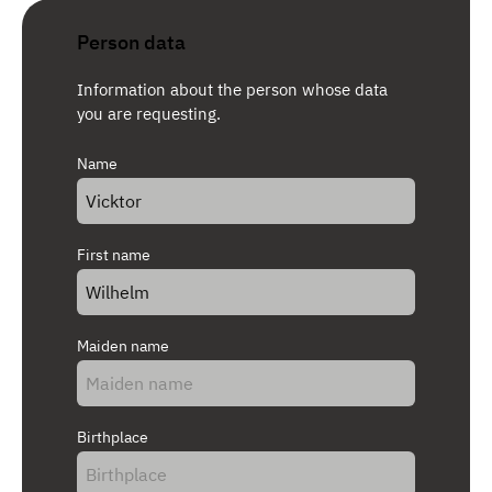
Person data
Information about the person whose data
you are requesting.
Name
First name
Maiden name
Birthplace