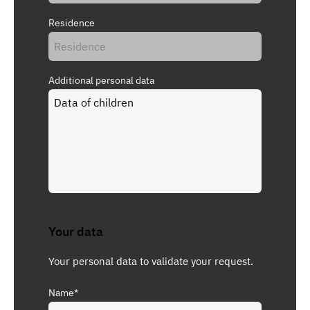
Residence
Additional personal data
Your data
Your personal data to validate your request.
Name*