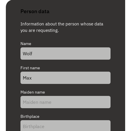
Person data
Information about the person whose data
you are requesting.
Name
First name
Maiden name
Birthplace