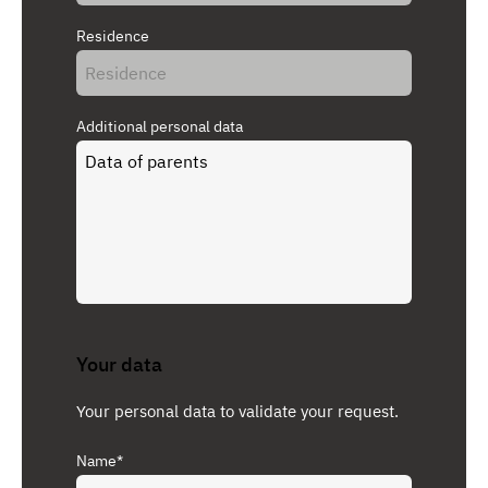
Residence
Additional personal data
Your data
Your personal data to validate your request.
Name*