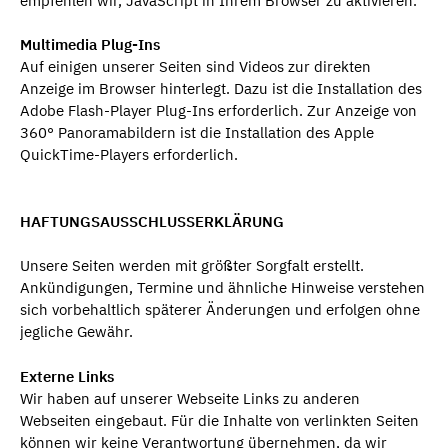
empfehlen wir, JavaScript in Ihrem Browser zu aktivieren.
Multimedia Plug-Ins
Auf einigen unserer Seiten sind Videos zur direkten
Anzeige im Browser hinterlegt. Dazu ist die Installation des
Adobe Flash-Player Plug-Ins erforderlich. Zur Anzeige von
360° Panoramabildern ist die Installation des Apple
QuickTime-Players erforderlich.
HAFTUNGSAUSSCHLUSSERKLÄRUNG
Unsere Seiten werden mit größter Sorgfalt erstellt.
Ankündigungen, Termine und ähnliche Hinweise verstehen
sich vorbehaltlich späterer Änderungen und erfolgen ohne
jegliche Gewähr.
Externe Links
Wir haben auf unserer Webseite Links zu anderen
Webseiten eingebaut. Für die Inhalte von verlinkten Seiten
können wir keine Verantwortung übernehmen, da wir