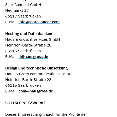
Saar Connect GmbH
Neumarkt 17
66117 Saarbrücken
E-Mail:
info@saarconnect.com
Hosting und Datenbanken
Haus & Gross it.services GmbH
Heinrich-Barth-Straße 28
66115 Saarbrücken
E-Mail:
it@hausgross.de
Design und technische Umsetzung
Haus & Gross communications GmbH
Heinrich-Barth-Straße 28
66115 Saarbrücken
E-Mail:
com@hausgross.de
SOZIALE NETZWERKE
Dieses Impressum gilt auch für die Profile der