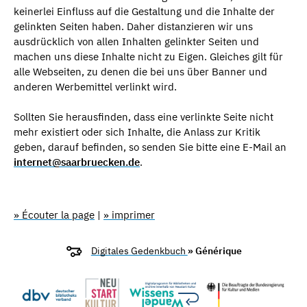
keinerlei Einfluss auf die Gestaltung und die Inhalte der
gelinkten Seiten haben. Daher distanzieren wir uns
ausdrücklich von allen Inhalten gelinkter Seiten und
machen uns diese Inhalte nicht zu Eigen. Gleiches gilt für
alle Webseiten, zu denen die bei uns über Banner und
anderen Werbemittel verlinkt wird.
Sollten Sie herausfinden, dass eine verlinkte Seite nicht
mehr existiert oder sich Inhalte, die Anlass zur Kritik
geben, darauf befinden, so senden Sie bitte eine E-Mail an
internet@saarbruecken.de
.
» Écouter la page
|
» imprimer
Digitales Gedenkbuch
» Générique