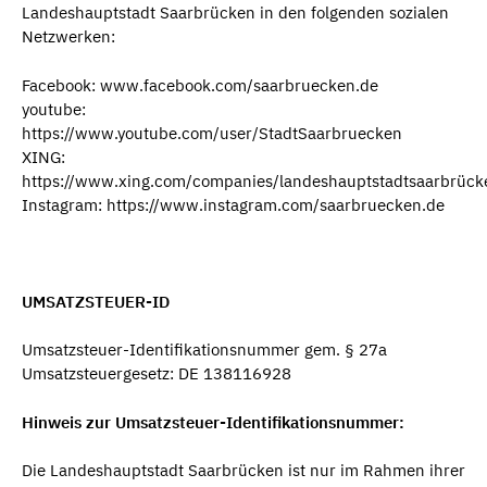
Landeshauptstadt Saarbrücken in den folgenden sozialen
Netzwerken:
Facebook: www.facebook.com/saarbruecken.de
youtube:
https://www.youtube.com/user/StadtSaarbruecken
XING:
https://www.xing.com/companies/landeshauptstadtsaarbrück
Instagram: https://www.instagram.com/saarbruecken.de
UMSATZSTEUER-ID
Umsatzsteuer-Identifikationsnummer gem. § 27a
Umsatzsteuergesetz: DE 138116928
Hinweis zur Umsatzsteuer-Identifikationsnummer:
Die Landeshauptstadt Saarbrücken ist nur im Rahmen ihrer