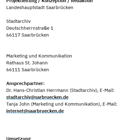
Projektleitung / Konzeption / Redaktion
Landeshauptstadt Saarbrücken
Stadtarchiv
Deutschherrnstraße 1
66117 Saarbrücken
Marketing und Kommunikation
Rathaus St. Johann
66111 Saarbrücken
Ansprechpartner:
Dr. Hans-Christian Herrmann (Stadtarchiv), E-Mail:
stadtarchiv@sarbruecken.de
Tanja John (Marketing und Kommunikation), E-Mail:
internet@saarbruecken.de
Umsetzung